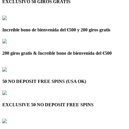
EXCLUSIVO 50 GIROS GRATIS
Increíble bono de bienvenida del €500 y 200 giros gratis
200 giros gratis & Increíble bono de bienvenida del €500
50 NO DEPOSIT FREE SPINS (USA OK)
EXCLUSIVE 50 NO DEPOSIT FREE SPINS